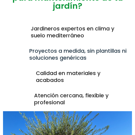
jardín?
Jardineros expertos en clima y
suelo mediterráneo
Proyectos a medida, sin plantillas ni
soluciones genéricas
Calidad en materiales y
acabados
Atención cercana, flexible y
profesional