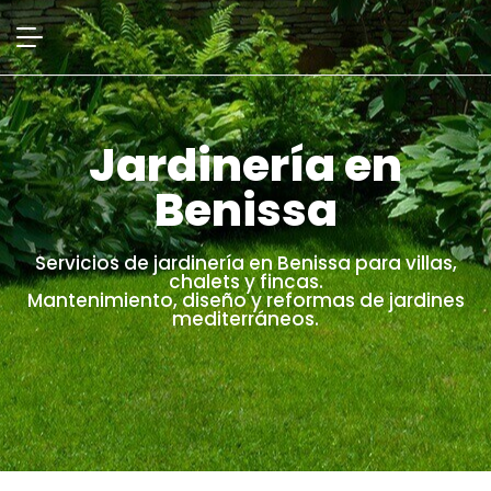
Jardinería en
Benissa
Servicios de jardinería en Benissa para villas,
chalets y fincas.
Mantenimiento, diseño y reformas de jardines
mediterráneos.