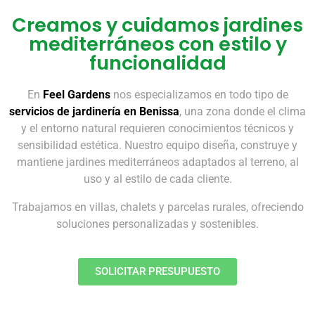
Creamos y cuidamos jardines
mediterráneos con estilo y
funcionalidad
En
Feel Gardens
nos especializamos en todo tipo de
servicios de jardinería en Benissa
, una zona donde el clima
y el entorno natural requieren conocimientos técnicos y
sensibilidad estética. Nuestro equipo diseña, construye y
mantiene jardines mediterráneos adaptados al terreno, al
uso y al estilo de cada cliente.
Trabajamos en villas, chalets y parcelas rurales, ofreciendo
soluciones personalizadas y sostenibles.
SOLICITAR PRESUPUESTO