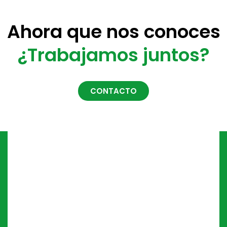
Ahora que nos conoces
¿Trabajamos juntos?
CONTACTO