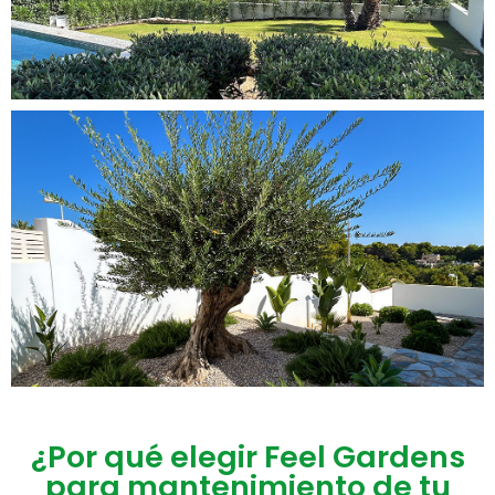
¿Por qué elegir Feel Gardens
para mantenimiento de tu