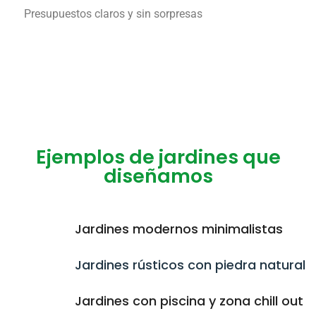
Presupuestos claros y sin sorpresas
Ejemplos de jardines que
diseñamos
Jardines modernos minimalistas
Jardines rústicos con piedra natural
Jardines con piscina y zona chill out