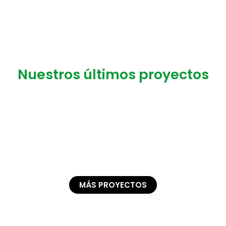
Nuestros últimos proyectos
MÁS PROYECTOS