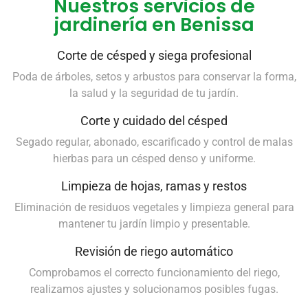
Nuestros servicios de
jardinería en Benissa
Corte de césped y siega profesional
Poda de árboles, setos y arbustos para conservar la forma,
la salud y la seguridad de tu jardín.
Corte y cuidado del césped
Segado regular, abonado, escarificado y control de malas
hierbas para un césped denso y uniforme.
Limpieza de hojas, ramas y restos
Eliminación de residuos vegetales y limpieza general para
mantener tu jardín limpio y presentable.
Revisión de riego automático
Comprobamos el correcto funcionamiento del riego,
realizamos ajustes y solucionamos posibles fugas.