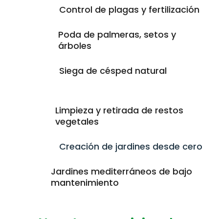
Control de plagas y fertilización
Poda de palmeras, setos y
árboles
Siega de césped natural
Limpieza y retirada de restos
vegetales
Creación de jardines desde cero
Jardines mediterráneos de bajo
mantenimiento