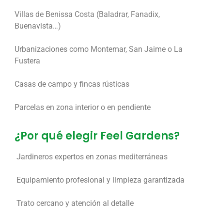
Villas de Benissa Costa (Baladrar, Fanadix,
Buenavista…)
Urbanizaciones como Montemar, San Jaime o La
Fustera
Casas de campo y fincas rústicas
Parcelas en zona interior o en pendiente
¿Por qué elegir Feel Gardens?
Jardineros expertos en zonas mediterráneas
Equipamiento profesional y limpieza garantizada
Trato cercano y atención al detalle