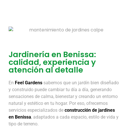
Jardinería en Benissa:
calidad, experiencia y
atención al detalle
En
Feel Gardens
sabemos que un jardín bien diseñado
y construido puede cambiar tu día a día, generando
sensaciones de calma, bienestar y creando un entorno
natural y estético en tu hogar. Por eso, ofrecemos
servicios especializados de
construcción de jardines
en Benissa
, adaptados a cada espacio, estilo de vida y
tipo de terreno.