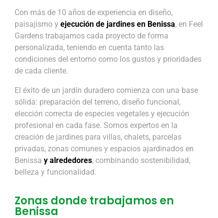
Con más de 10 años de experiencia en diseño,
paisajismo y
ejecución de jardines en Benissa
, en Feel
Gardens trabajamos cada proyecto de forma
personalizada, teniendo en cuenta tanto las
condiciones del entorno como los gustos y prioridades
de cada cliente.
El éxito de un jardín duradero comienza con una base
sólida: preparación del terreno, diseño funcional,
elección correcta de especies vegetales y ejecución
profesional en cada fase. Somos expertos en la
creación de jardines para villas, chalets, parcelas
privadas, zonas comunes y espacios ajardinados en
Benissa
y alrededores
, combinando sostenibilidad,
belleza y funcionalidad.
Zonas donde trabajamos en
Benissa