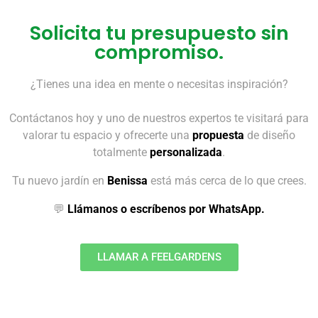
Solicita tu presupuesto sin
compromiso.
¿Tienes una idea en mente o necesitas inspiración?
Contáctanos hoy y uno de nuestros expertos te visitará para
valorar tu espacio y ofrecerte una
propuesta
de diseño
totalmente
personalizada
.
Tu nuevo jardín en
Benissa
está más cerca de lo que crees.
💬
Llámanos o escríbenos por WhatsApp.
LLAMAR A FEELGARDENS