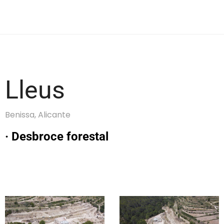
Lleus
Benissa, Alicante
· Desbroce forestal